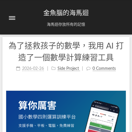
金魚腦的海馬迴
海馬迴存放所有的記憶
為了拯救孩子的數學，我用 AI 打
造了一個數學計算練習工具
2026-02-26
Side Project
0 Comments