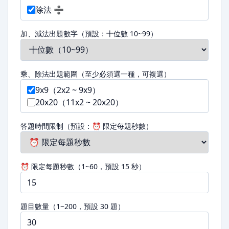
除法 ➗
加、減法出題數字（預設：十位數 10~99）
乘、除法出題範圍（至少必須選一種，可複選）
9x9（2x2 ~ 9x9）
20x20（11x2 ~ 20x20）
答題時間限制（預設：⏰ 限定每題秒數）
⏰ 限定每題秒數（1~60，預設 15 秒）
題目數量（1~200，預設 30 題）