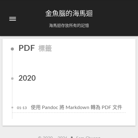
金魚腦的海馬迴
海馬迴存放所有的記憶
PDF
標籤
2020
使用 Pandoc 將 Markdown 轉為 PDF 文件
01-13