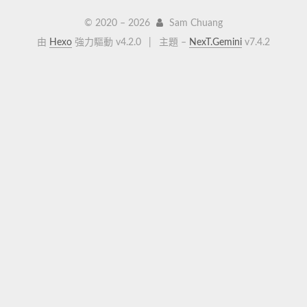
© 2020 –
2026
Sam Chuang
由
Hexo
強力驅動 v4.2.0
|
主題 –
NexT.Gemini
v7.4.2