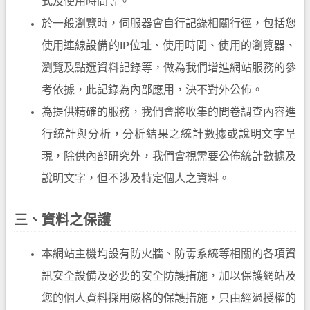
式及使用時間等。
於一般瀏覽時，伺服器會自行記錄相關行徑，包括您
使用連線設備的IP位址、使用時間、使用的瀏覽器、
瀏覽及點選資料記錄等，做為我們增進網站服務的參
考依據，此記錄為內部應用，決不對外公佈。
為提供精確的服務，我們會將收集的問卷調查內容進
行統計與分析，分析結果之統計數據或說明文字呈
現，除供內部研究外，我們會視需要公佈統計數據及
說明文字，但不涉及特定個人之資料。
三、資料之保護
本網站主機均設有防火牆、防毒系統等相關的各項資
訊安全設備及必要的安全防護措施，加以保護網站及
您的個人資料採用嚴格的保護措施，只由經過授權的