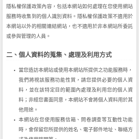
隱私權保護政策內容，包括本網站如何處理在您使用網站
服務時收集到的個人識別資料。隱私權保護政策不適用於
本網站以外的相關連結網站，也不適用於非本網站所委託
或參與管理的人員。
二、個人資料的蒐集、處理及利用方式
當您造訪本網站或使用本網站所提供之功能服務時，
我們將視該服務功能性質，請您提供必要的個人資
料，並在該特定目的範圍內處理及利用您的個人資
料；非經您書面同意，本網站不會將個人資料用於其
他用途。
本網站在您使用服務信箱、問卷調查等互動性功能
時，會保留您所提供的姓名、電子郵件地址、聯絡方