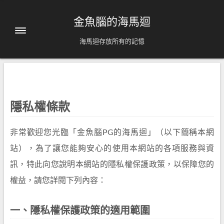
金魚腦的海馬迴
海馬迴存放所有的記憶
隱私權條款
非常歡迎您光臨「金魚腦PG的海馬迴」（以下簡稱本網
站），為了讓您能夠安心的使用本網站的各項服務與資
訊，特此向您說明本網站的隱私權保護政策，以保障您的
權益，請您詳閱下列內容：
一、隱私權保護政策的適用範圍