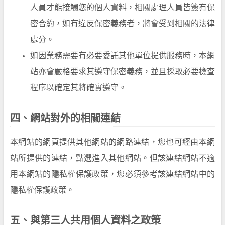
人員才能接觸您的個人資料，相關處理人員皆簽有保
密合約，如有違反保密義務者，將會受到相關的法律
處分。
如因業務需要有必要委託其他單位提供服務時，本網
站亦會嚴格要求其遵守保密義務，並且採取必要檢查
程序以確定其將確實遵守。
四、網站對外的相關連結
本網站的網頁提供其他網站的網路連結，您也可經由本網
站所提供的連結，點選進入其他網站。但該連結網站不適
用本網站的隱私權保護政策，您必須參考該連結網站中的
隱私權保護政策。
五、與第三人共用個人資料之政策