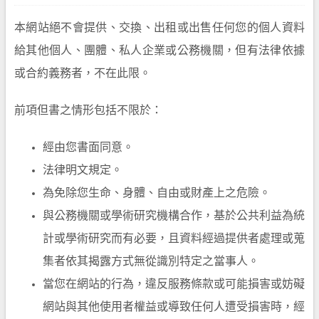
本網站絕不會提供、交換、出租或出售任何您的個人資料
給其他個人、團體、私人企業或公務機關，但有法律依據
或合約義務者，不在此限。
前項但書之情形包括不限於：
經由您書面同意。
法律明文規定。
為免除您生命、身體、自由或財產上之危險。
與公務機關或學術研究機構合作，基於公共利益為統
計或學術研究而有必要，且資料經過提供者處理或蒐
集者依其揭露方式無從識別特定之當事人。
當您在網站的行為，違反服務條款或可能損害或妨礙
網站與其他使用者權益或導致任何人遭受損害時，經