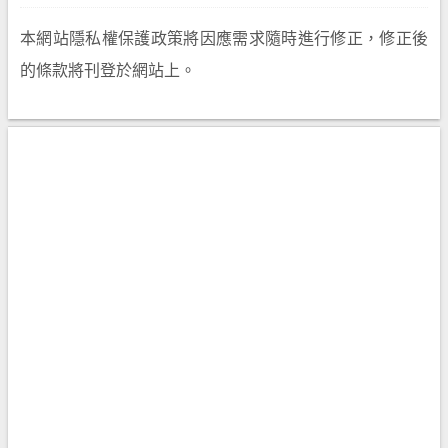
本網站隱私權保護政策將因應需求隨時進行修正，修正後
的條款將刊登於網站上。