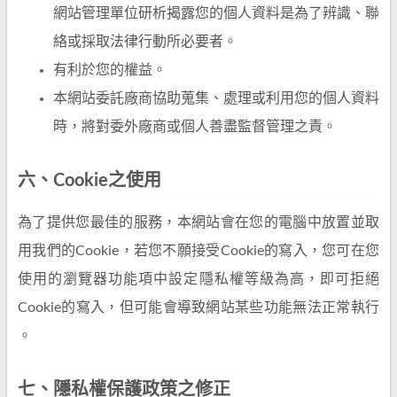
網站管理單位研析揭露您的個人資料是為了辨識、聯
絡或採取法律行動所必要者。
有利於您的權益。
本網站委託廠商協助蒐集、處理或利用您的個人資料
時，將對委外廠商或個人善盡監督管理之責。
六、Cookie之使用
為了提供您最佳的服務，本網站會在您的電腦中放置並取
用我們的Cookie，若您不願接受Cookie的寫入，您可在您
使用的瀏覽器功能項中設定隱私權等級為高，即可拒絕
Cookie的寫入，但可能會導致網站某些功能無法正常執行
。
七、隱私權保護政策之修正